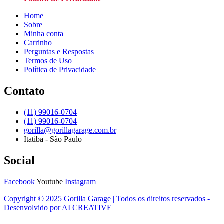
Home
Sobre
Minha conta
Carrinho
Perguntas e Respostas
Termos de Uso
Política de Privacidade
Contato
(11) 99016-0704
(11) 99016-0704
gorilla@gorillagarage.com.br
Itatiba - São Paulo
Social
Facebook
Youtube
Instagram
Copyright © 2025 Gorilla Garage | Todos os direitos reservados -
Desenvolvido por AI CREATIVE