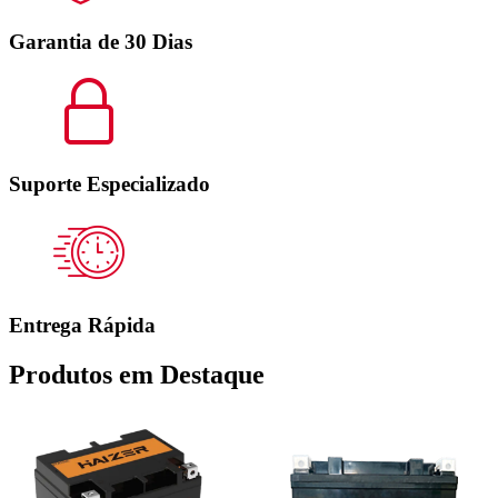
Garantia de 30 Dias
Suporte Especializado
Entrega Rápida
Produtos em Destaque