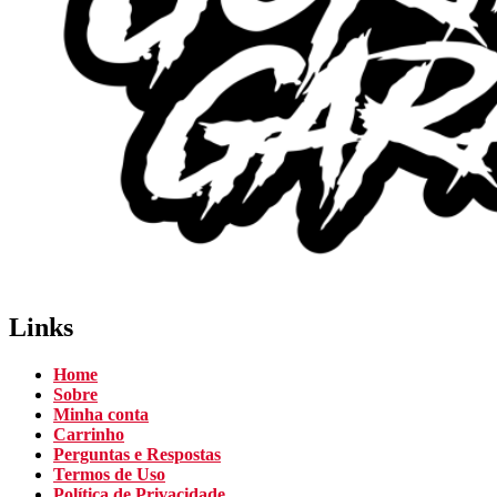
Links
Home
Sobre
Minha conta
Carrinho
Perguntas e Respostas
Termos de Uso
Política de Privacidade