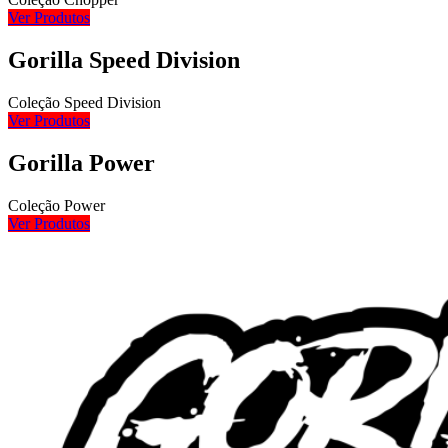
Ver Produtos
Gorilla Speed Division
Coleção Speed Division
Ver Produtos
Gorilla Power
Coleção Power
Ver Produtos