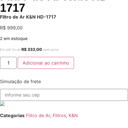
1717
Filtro de Ar K&N HD-1717
R$
999,00
2 em estoque
R$
333,00
Em até 3x de
sem juros
Adicionar ao carrinho
Simulação de frete
Categorias
Filtro de Ar
,
Filtros
,
K&N