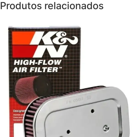
Produtos relacionados