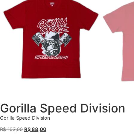
Gorilla Speed Division
Gorilla Speed Division
R$
103,00
R$
88,00