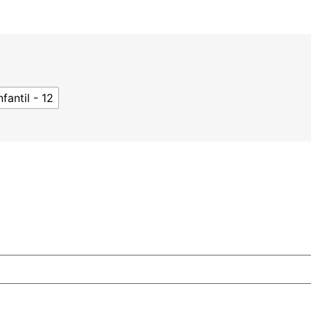
nfantil - 12