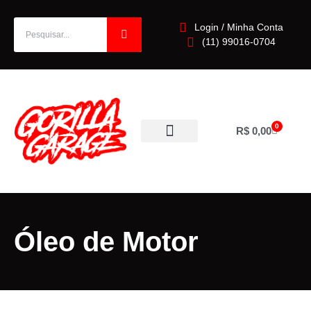
Login / Minha Conta
(11) 99016-0704
0
R$
0,00
Óleo de Motor