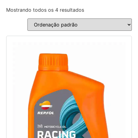
Mostrando todos os 4 resultados