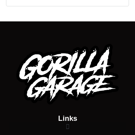
Links